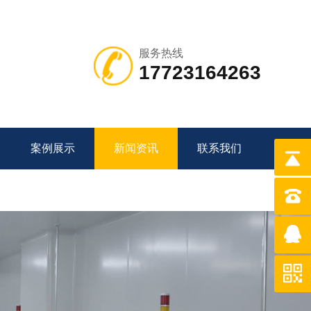
服务热线
17723164263
案例展示
新闻资讯
联系我们