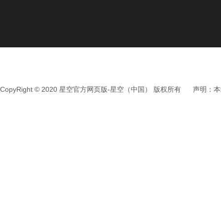
CopyRight © 2020 星空官方网页版-星空（中国） 版权所有