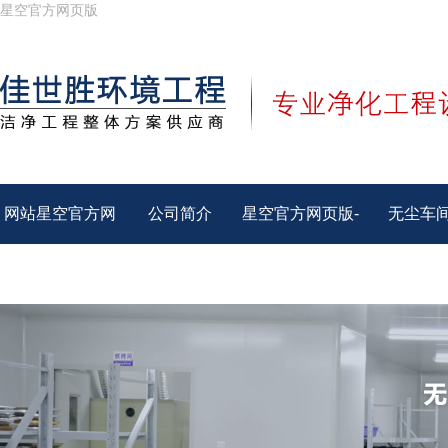
星空官方网页版
网站星空官方网
公司简介
星空官方网页版-
无尘车
页版
星空（中国）